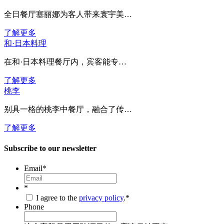
全日餐厅塞丽娜为客人带来寰宇美…
了解更多
和·日本料理
在和·日本料理餐厅内，宾客能专…
了解更多
桃李
别具一格的桃李中餐厅，融合了传…
了解更多
Subscribe to our newsletter
Email
*
*
I agree to the
privacy policy
.
*
Phone