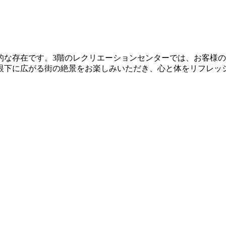
的な存在です。3階のレクリエーションセンターでは、お客様
眼下に広がる街の絶景をお楽しみいただき、心と体をリフレッ