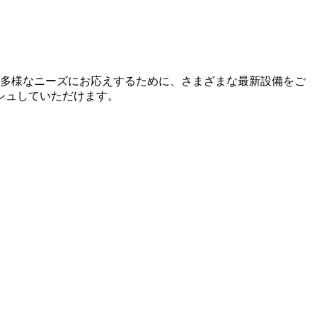
の多様なニーズにお応えするために、さまざまな最新設備をご
シュしていただけます。