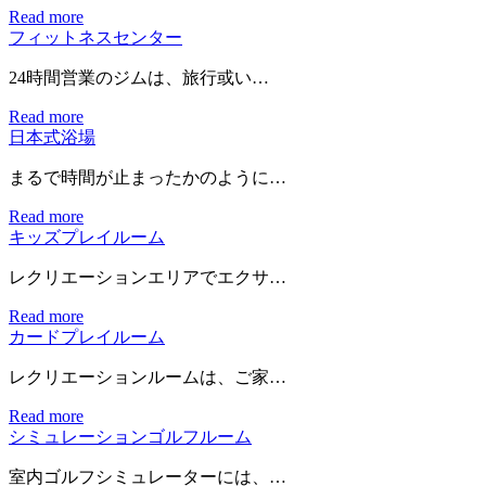
Read more
フィットネスセンター
24時間営業のジムは、旅行或い…
Read more
日本式浴場
まるで時間が止まったかのように…
Read more
キッズプレイルーム
レクリエーションエリアでエクサ…
Read more
カードプレイルーム
レクリエーションルームは、ご家…
Read more
シミュレーションゴルフルーム
室内ゴルフシミュレーターには、…