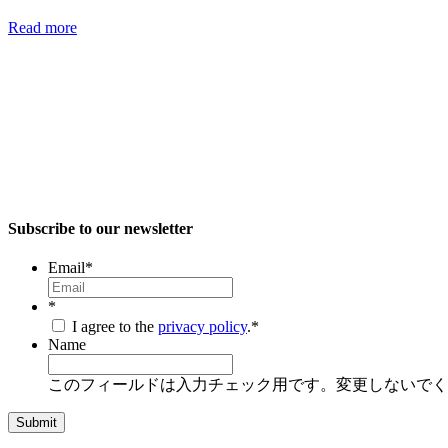
Read more
Subscribe to our newsletter
Email
*
*
I agree to the
privacy policy
.
*
Name
このフィールドは入力チェック用です。変更しないでく