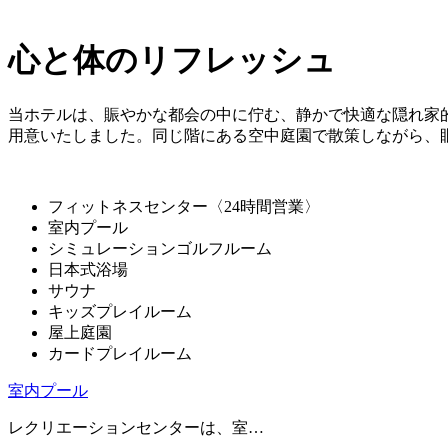
心と体のリフレッシュ
当ホテルは、賑やかな都会の中に佇む、静かで快適な隠れ家
用意いたしました。同じ階にある空中庭園で散策しながら、
フィットネスセンター〈24時間営業〉
室内プール
シミュレーションゴルフルーム
日本式浴場
サウナ
キッズプレイルーム
屋上庭園
カードプレイルーム
室内プール
レクリエーションセンターは、室…