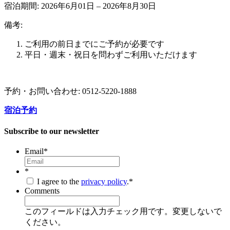
宿泊期間:​ 2026年6月01日 – 2026年8月30日
備考:
ご利用の前日までにご予約が必要です
平日・週末・祝日を問わずご利用いただけます
予約・お問い合わせ:​ 0512-5220-1888
宿泊予約
Subscribe to our newsletter
Email
*
*
I agree to the
privacy policy
.
*
Comments
このフィールドは入力チェック用です。変更しないで
ください。