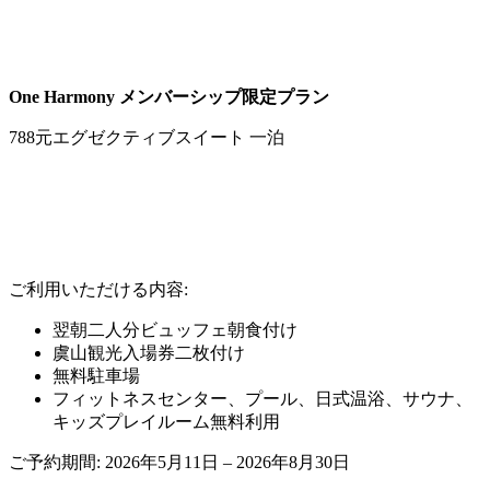
One Harmony メンバーシップ限定プラン
788元エグゼクティブスイート 一泊
ご利用いただける内容:
翌朝二人分ビュッフェ朝食付け
虞山観光入場券二枚付け
無料駐車場
フィットネスセンター、プール、日式温浴、サウナ、
キッズプレイルーム無料利用
ご予約期間:​ 2026年5月11日 – 2026年8月30日